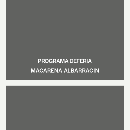
PROGRAMA DEFERIA
MACARENA ALBARRACIN