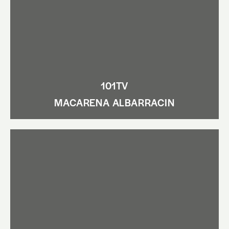
101TV
MACARENA ALBARRACIN