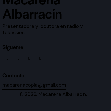
Albarracín
Presentadora y locutora en radio y
televisión
Sígueme
Contacto
macarenacopla@gmail.com
© 2026. Macarena Albarracín.