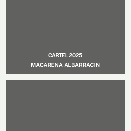
CARTEL 2025
MACARENA ALBARRACIN