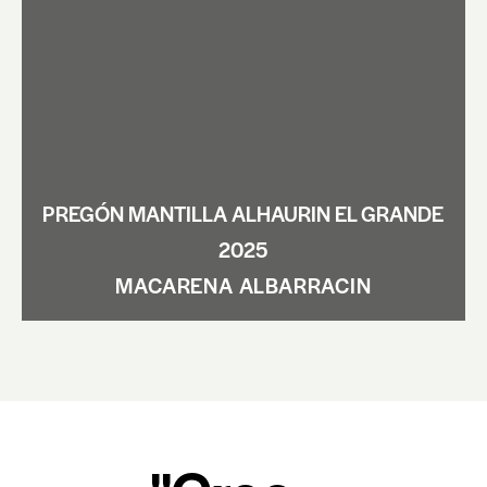
PREGÓN MANTILLA ALHAURIN EL GRANDE
2025
MACARENA ALBARRACIN