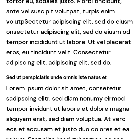
tortor eu, sodales justo. Morbi tincidunt,
ante vel suscipit volutpat, turpis enim
volutpSectetur adipiscing elit, sed do eiusm
onsectetur adipiscing elit, sed do eiusm od
tempor incididunt ut labore. Ut vel placerat
eros, eu tincidunt velit. Consectetur
adipiscing elit, adipiscing elit, sed do.
Sed ut perspiciatis unde omnis iste natus et
Lorem ipsum dolor sit amet, consetetur
sadipscing elitr, sed diam nonumy eirmod
tempor invidunt ut labore et dolore magna
aliquyam erat, sed diam voluptua. At vero
eos et accusam et justo duo dolores et ea