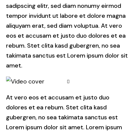
sadipscing elitr, sed diam nonumy eirmod
tempor invidunt ut labore et dolore magna
aliquyam erat, sed diam voluptua. At vero
eos et accusam et justo duo dolores et ea
rebum. Stet clita kasd gubergren, no sea
takimata sanctus est Lorem ipsum dolor sit
amet.
At vero eos et accusam et justo duo
dolores et ea rebum. Stet clita kasd
gubergren, no sea takimata sanctus est
Lorem ipsum dolor sit amet. Lorem ipsum