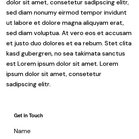
dolor sit amet, consetetur sadipscing elitr,
sed diam nonumy eirmod tempor invidunt
ut labore et dolore magna aliquyam erat,
sed diam voluptua. At vero eos et accusam
et justo duo dolores et ea rebum. Stet clita
kasd gubergren, no sea takimata sanctus
est Lorem ipsum dolor sit amet. Lorem
ipsum dolor sit amet, consetetur
sadipscing elitr.
Get in Touch