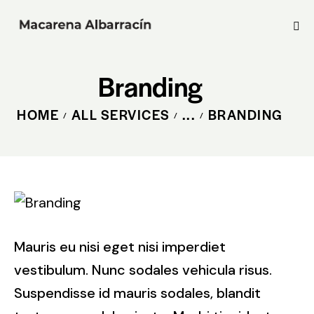
Branding
HOME
ALL SERVICES
...
BRANDING
Mauris eu nisi eget nisi imperdiet
vestibulum. Nunc sodales vehicula risus.
Suspendisse id mauris sodales, blandit