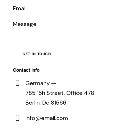
Contact Info
Germany —
785 15h Street, Office 478
Berlin, De 81566
info@email.com